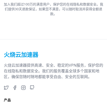
加入我们超过100万的满意用户，保护您的在线隐私和数据安全。我
们提供30天退款保证，如果您不满意，可以随时取消并获得全额退
款。
火烧云加速器
火烧云加速器提供高速、安全、稳定的VPN服务，保护您的
在线隐私和数据安全。我们的服务覆盖全球多个国家和地
区，确保您随时随地都能享受自由、安全的互联网。
Twitter
Facebook
Instagram
GitHub
产品