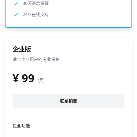
30天退款保证
24/7在线支持
企业版
适合企业用户的专业保护
¥
99
/月
联系销售
包含功能