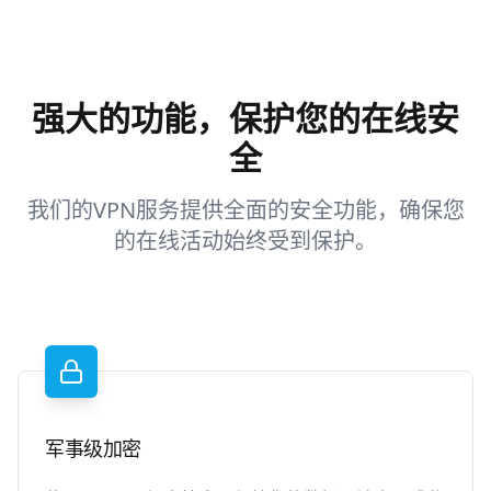
强大的功能，保护您的在线安
全
我们的VPN服务提供全面的安全功能，确保您
的在线活动始终受到保护。
军事级加密