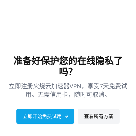
准备好保护您的在线隐私了
吗？
立即注册火烧云加速器VPN，享受7天免费试
用。无需信用卡，随时可取消。
立即开始免费试用
查看所有方案