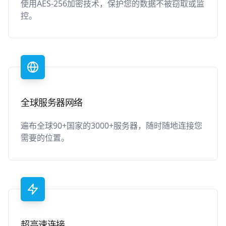
使用AES-256加密技术，保护您的数据不被窃取或监
控。
全球服务器网络
遍布全球90+国家的3000+服务器，随时随地连接您
需要的位置。
超高速连接