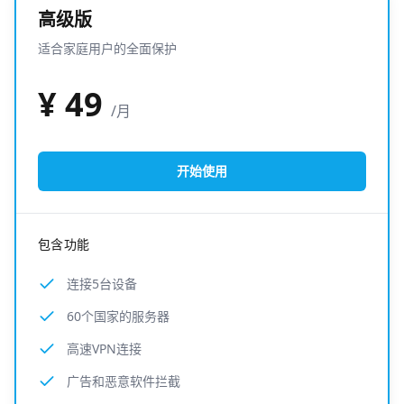
高级版
适合家庭用户的全面保护
¥
49
/月
开始使用
包含功能
连接5台设备
60个国家的服务器
高速VPN连接
广告和恶意软件拦截