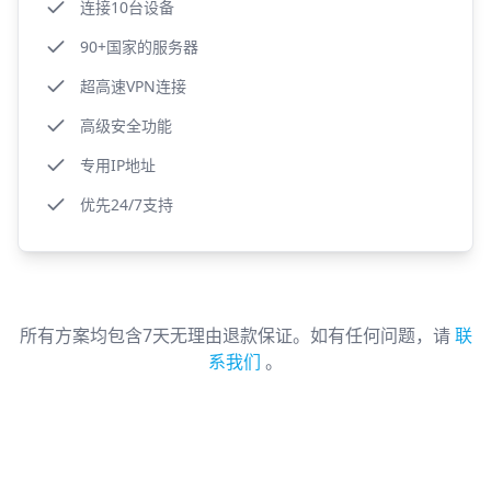
连接10台设备
90+国家的服务器
超高速VPN连接
高级安全功能
专用IP地址
优先24/7支持
所有方案均包含7天无理由退款保证。如有任何问题，请
联
系我们
。