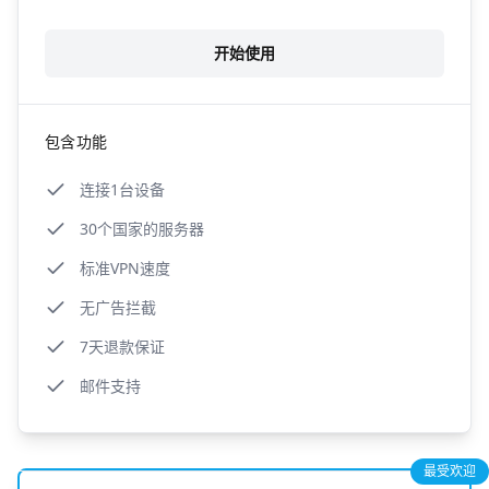
开始使用
包含功能
连接1台设备
30个国家的服务器
标准VPN速度
无广告拦截
7天退款保证
邮件支持
最受欢迎