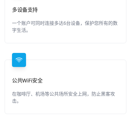
多设备支持
一个账户可同时连接多达6台设备，保护您所有的数
字生活。
公共WiFi安全
在咖啡厅、机场等公共场所安全上网，防止黑客攻
击。