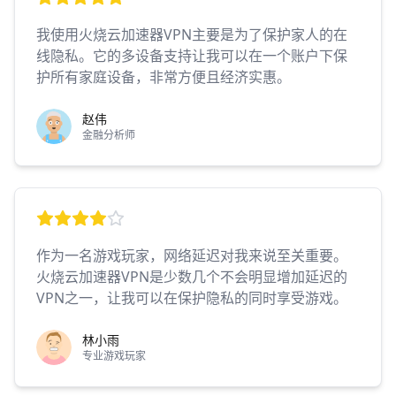
我使用火烧云加速器VPN主要是为了保护家人的在
线隐私。它的多设备支持让我可以在一个账户下保
护所有家庭设备，非常方便且经济实惠。
赵伟
金融分析师
作为一名游戏玩家，网络延迟对我来说至关重要。
火烧云加速器VPN是少数几个不会明显增加延迟的
VPN之一，让我可以在保护隐私的同时享受游戏。
林小雨
专业游戏玩家