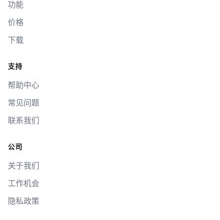
功能
价格
下载
支持
帮助中心
常见问题
联系我们
公司
关于我们
工作机会
隐私政策