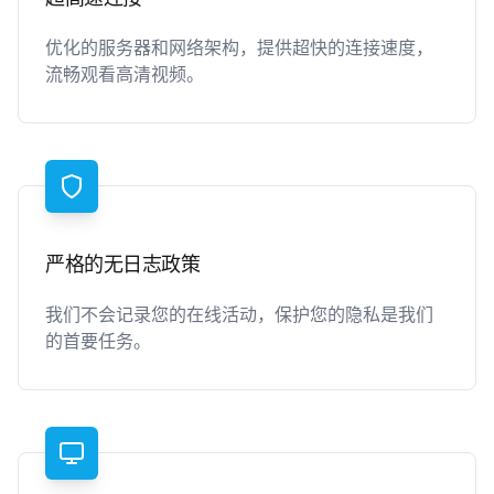
优化的服务器和网络架构，提供超快的连接速度，
流畅观看高清视频。
严格的无日志政策
我们不会记录您的在线活动，保护您的隐私是我们
的首要任务。