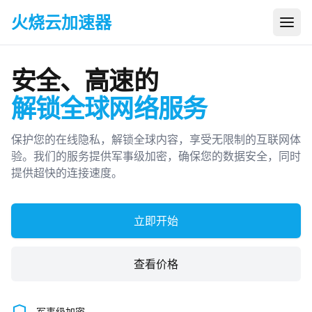
火烧云加速器
打开
安全、高速的
解锁全球网络服务
保护您的在线隐私，解锁全球内容，享受无限制的互联网体
验。我们的服务提供军事级加密，确保您的数据安全，同时
提供超快的连接速度。
立即开始
查看价格
军事级加密