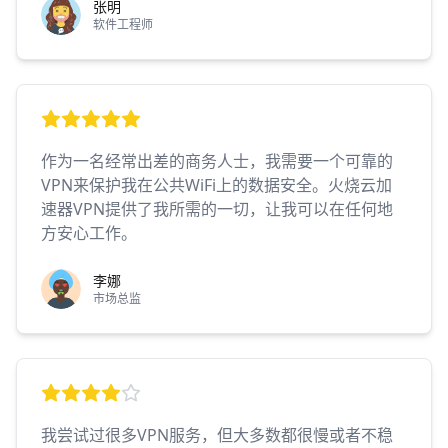
张明
软件工程师
作为一名经常出差的商务人士，我需要一个可靠的
VPN来保护我在公共WiFi上的数据安全。火烧云加
速器VPN提供了我所需的一切，让我可以在任何地
方安心工作。
李娜
市场总监
我尝试过很多VPN服务，但大多数都很慢或者不稳