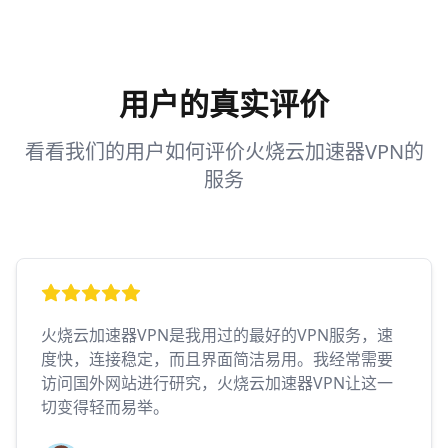
用户的真实评价
看看我们的用户如何评价火烧云加速器VPN的
服务
火烧云加速器VPN是我用过的最好的VPN服务，速
度快，连接稳定，而且界面简洁易用。我经常需要
访问国外网站进行研究，火烧云加速器VPN让这一
切变得轻而易举。