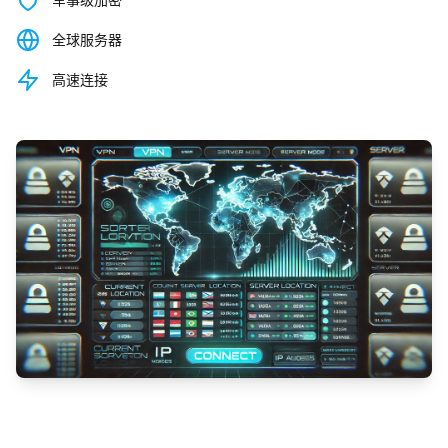
全球服务器
高速连接
观看演示