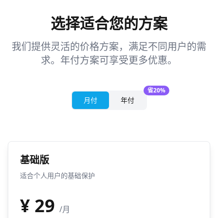
选择适合您的方案
我们提供灵活的价格方案，满足不同用户的需
求。年付方案可享受更多优惠。
省20%
月付
年付
基础版
适合个人用户的基础保护
¥
29
/月