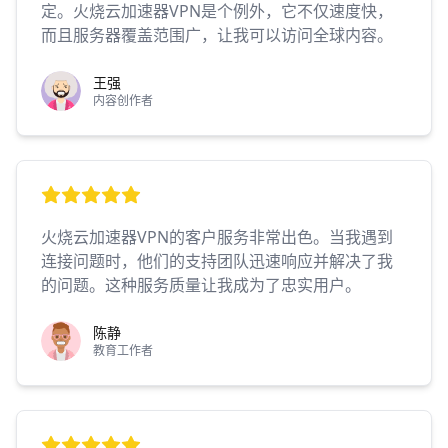
定。火烧云加速器VPN是个例外，它不仅速度快，
而且服务器覆盖范围广，让我可以访问全球内容。
王强
内容创作者
火烧云加速器VPN的客户服务非常出色。当我遇到
连接问题时，他们的支持团队迅速响应并解决了我
的问题。这种服务质量让我成为了忠实用户。
陈静
教育工作者