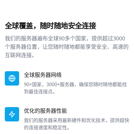
全球覆盖，随时随地安全连接
我们的服务器遍布全球90多个国家，提供超过3000
个服务器位置，让您随时随地都能享受安全、高速的
互联网连接。
全球服务器网络
90+国家，3000+服务器，确保您随时随地都能找
到最佳连接点。
优化的服务器性能
我们的服务器采用最新硬件和优化技术，提供超快
的连接速度和稳定性。